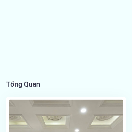
Tổng Quan