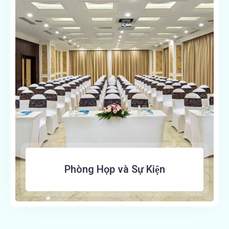
Phòng Họp và Sự Kiện