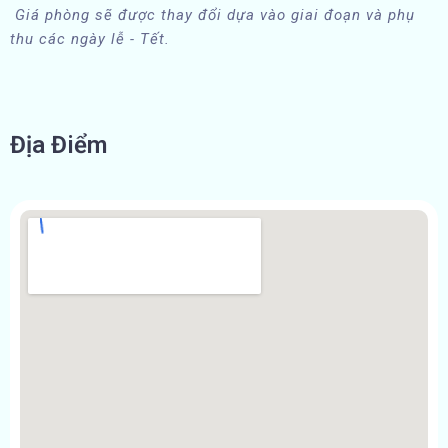
Giá phòng sẽ được thay đổi dựa vào giai đoạn và phụ
thu các ngày lễ - Tết.
Địa Điểm