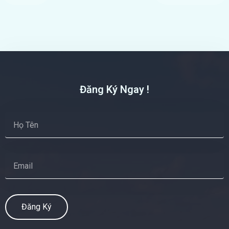
Đăng Ký Ngay !
Đăng Ký