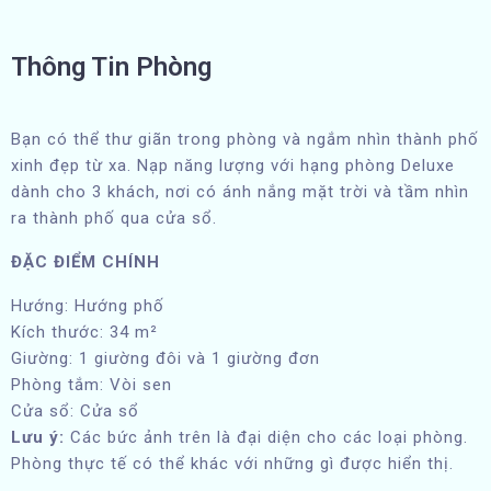
Thông Tin Phòng
Bạn có thể thư giãn trong phòng và ngắm nhìn thành phố
xinh đẹp từ xa. Nạp năng lượng với hạng phòng Deluxe
dành cho 3 khách, nơi có ánh nắng mặt trời và tầm nhìn
ra thành phố qua cửa sổ.
ĐẶC ĐIỂM CHÍNH
Hướng: Hướng phố
Kích thước: 34 m²
Giường: 1 giường đôi và 1 giường đơn
Phòng tắm: Vòi sen
Cửa sổ: Cửa sổ
Lưu ý:
Các bức ảnh trên là đại diện cho các loại phòng.
Phòng thực tế có thể khác với những gì được hiển thị.